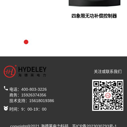
四象限无功补偿控制器
关注或联系我们
电话：400-803-3226
商务：15926374356
技术支持：15618019386
时间：9：00-19：00
copyright@2021 海德莱电力科技 苏ICP备2023030793号-1