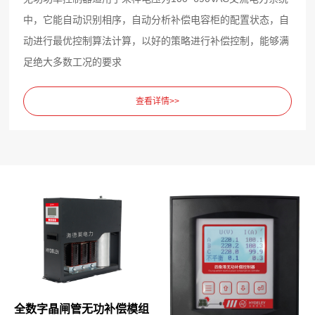
中，它能自动识别相序，自动分析补偿电容柜的配置状态，自
动进行最优控制算法计算，以好的策略进行补偿控制，能够满
足绝大多数工况的要求
查看详情>>
全数字晶闸管无功补偿模组