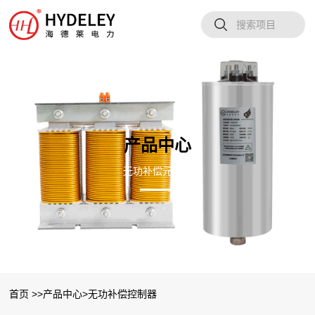
产品中心
无功补偿元器件
首页 >>
产品中心
>
无功补偿控制器