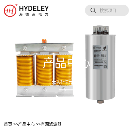
产品中心
无功补偿元器件
首页 >>
产品中心 >>
有源滤波器