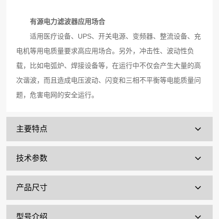
有源电力滤波器应用场合
适用医疗设备、UPS、开关电源、变频器、整流设备、充
电机等用电质量要求高应用场合。另外，冲击性、波动性负
载，比如电弧炉、焊接设备等，在运行中不仅会产生大量的高
次谐波，而且造成电压波动、闪变和三相不平衡等电能质量问
题，危害电网的安全运行。
主要特点
技术参数
产品尺寸
型号介绍