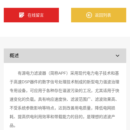
在线留言
返回列表
概述
有源电力滤波器（简称APF）采用现代电力电子技术和基
于高速DSP器件的数字信号处理技术制成的新型电力谐波治理
专用设备，可应用于各种存在谐波污染的工况，尤其适用于快
速变化的负载。具有响应速度快、滤波范围广、滤波效果高、
不受系统参数影响等特点，达到改善用电质量，降低电网损
耗、提高供电利用效率和带载能力的目的，是理想的滤波产
品。