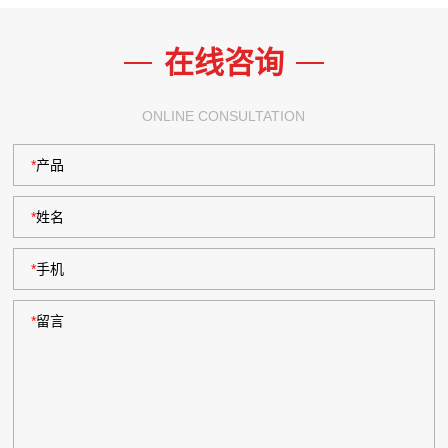
在线咨询
ONLINE CONSULTATION
*
产品
*
姓名
*
手机
*
留言