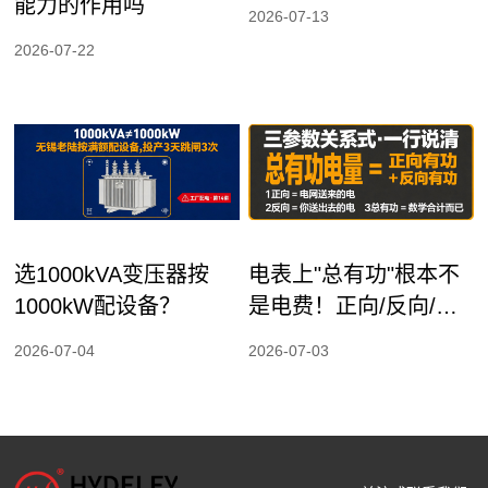
懂。
能力的作用吗
2026-07-13
2026-07-22
选1000kVA变压器按
电表上"总有功"根本不
1000kW配设备？
是电费！正向/反向/总
有功一次分清
2026-07-04
2026-07-03