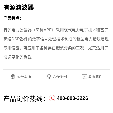
有源滤波器
产品特点：
有源电力滤波器（简称APF）采用现代电力电子技术和基于
高速DSP器件的数字信号处理技术制成的新型电力谐波治理
专用设备，可应用于各种存在谐波污染的工况，尤其适用于
快速变化的负载
荣誉资质
合作案例
联系我们
产品询价热线：
400-803-3226