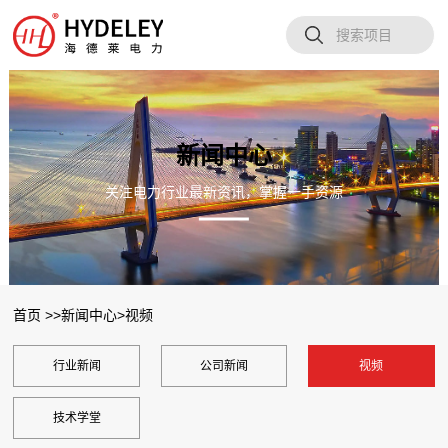
新闻中心
关注电力行业最新资讯，掌握一手资源
首页 >>
新闻中心
>
视频
行业新闻
公司新闻
视频
技术学堂