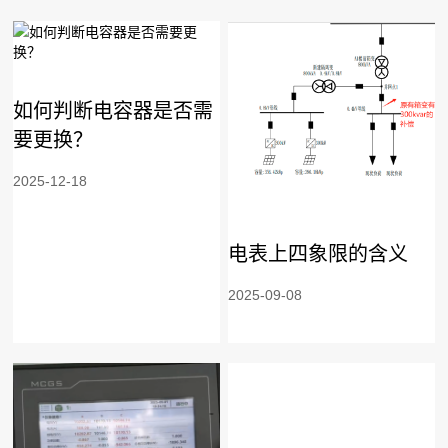
如何判断电容器是否需
要更换？
2025-12-18
电表上四象限的含义
2025-09-08