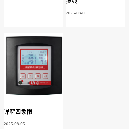
接线
2025-08-07
详解四象限
2025-08-05