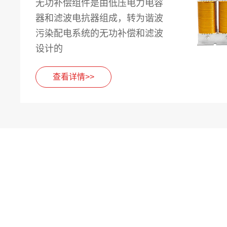
无功补偿组件是由低压电力电容
器和滤波电抗器组成，转为谐波
污染配电系统的无功补偿和滤波
设计的
查看详情>>