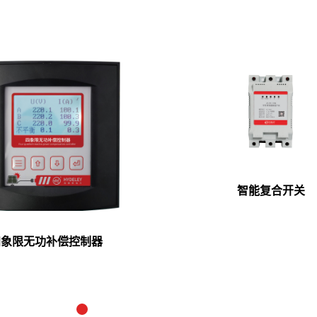
智能复合开关
四象限无功补偿控制器