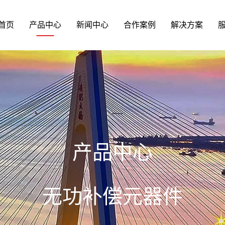
首页
产品中心
新闻中心
合作案例
解决方案
产品中心
无功补偿元器件