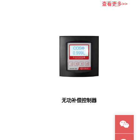
查看更多>>
无功补偿控制器