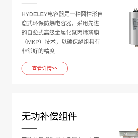
HYDELEY电容器是一种圆柱形自
愈式环保防爆电容器，采用先进
的自愈式高级金属化聚丙烯薄膜
（MKP）技术，以确保绕组具有
非常好的精度
查看详情>>
无功补偿组件