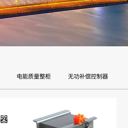
电能质量整柜
无功补偿控制器
器