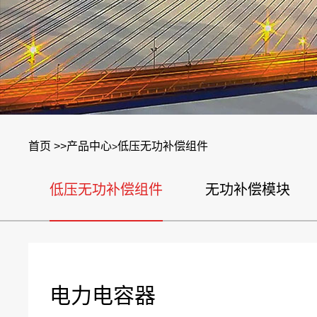
首页 >>
产品中心
低压无功补偿组件
>
低压无功补偿组件
无功补偿模块
电力电容器