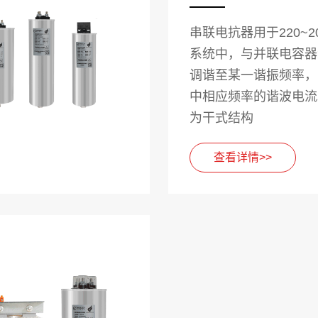
串联电抗器用于220~2
系统中，与并联电容器
调谐至某一谐振频率，
中相应频率的谐波电流
为干式结构
查看详情>>