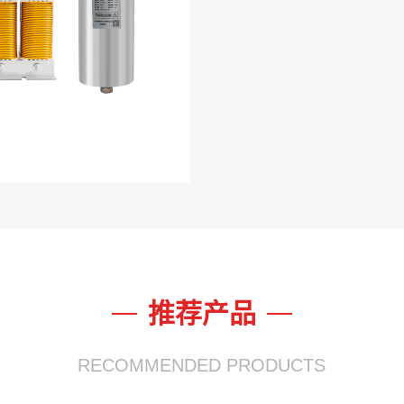
推荐产品
RECOMMENDED PRODUCTS