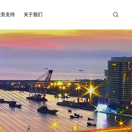
服务支持
关于我们