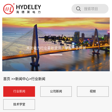
新闻中心
关注电力行业最新资讯，掌握一手资源
首页 >>
新闻中心
>
行业新闻
行业新闻
公司新闻
视频
技术学堂